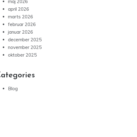
maj 2026
april 2026
marts 2026
februar 2026
januar 2026
december 2025
november 2025
oktober 2025
ategories
Blog