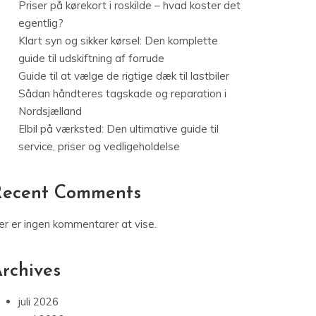
Priser på kørekort i roskilde – hvad koster det
egentlig?
Klart syn og sikker kørsel: Den komplette
guide til udskiftning af forrude
Guide til at vælge de rigtige dæk til lastbiler
Sådan håndteres tagskade og reparation i
Nordsjælland
Elbil på værksted: Den ultimative guide til
service, priser og vedligeholdelse
Recent Comments
er er ingen kommentarer at vise.
rchives
juli 2026